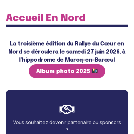
Accueil En Nord
La troisième édition du Rallye du Cœur en
Nord se déroulera le samedi 27 juin 2026, à
l’hippodrome de Marcq-en-Barœul
Album photo 2025
Vous souhaitez devenir partenaire ou sponsors
?