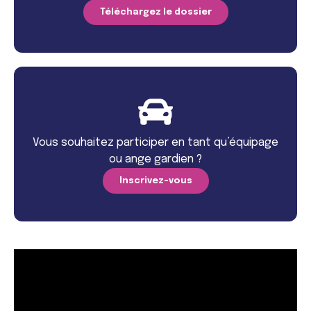
Téléchargez le dossier
Vous souhaitez participer en tant qu’équipage
ou ange gardien ?
Inscrivez-vous